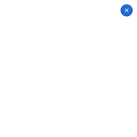
登录平台
✕
标签云列表
按标签聚合浏览相关文章
开云体育揭秘《原神》3.2版本更新：新角色与剧情热