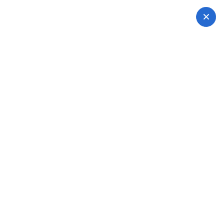
登录平台
✕
标签云列表
按标签聚合浏览相关文章
开云体育：王某合约纠纷热议不断，背后真相揭开